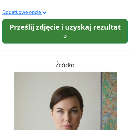
Dodatkowe opcje
Prześlij zdjęcie i uzyskaj rezultat
Źródło