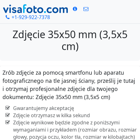
+1-929-922-7378
Zdjęcie 35x50 mm (3,5x5
cm)
Zrób zdjęcie za pomocą smartfonu lub aparatu
fotograficznego na tle jasnej ściany, prześlij je tutaj
i otrzymaj profesjonalne zdjęcie dla twojego
dokumentu: Zdjęcie 35x50 mm (3,5x5 cm)
Gwarantujemy akceptację
Zdjęcie otrzymasz w kilka sekund
Zdjęcie wynikowe będzie zgodne z poniższymi
wymaganiami i przykładem (rozmiar obrazu, rozmiar
głowy, pozycja oczu, kolor tła, rozmiar w kilobajtach)