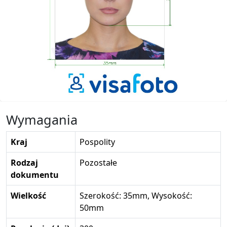
Wymagania
Kraj
Pospolity
Rodzaj
Pozostałe
dokumentu
Wielkość
Szerokość: 35mm, Wysokość:
50mm