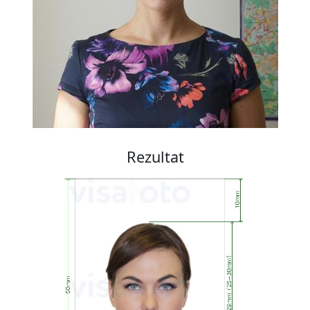
Rezultat