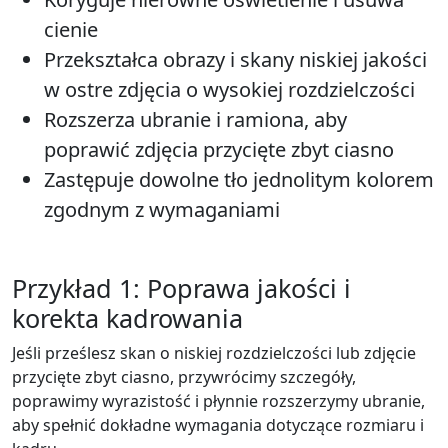
cienie
Przekształca obrazy i skany niskiej jakości
w ostre zdjęcia o wysokiej rozdzielczości
Rozszerza ubranie i ramiona, aby
poprawić zdjęcia przycięte zbyt ciasno
Zastępuje dowolne tło jednolitym kolorem
zgodnym z wymaganiami
Przykład 1: Poprawa jakości i
korekta kadrowania
Jeśli prześlesz skan o niskiej rozdzielczości lub zdjęcie
przycięte zbyt ciasno, przywrócimy szczegóły,
poprawimy wyrazistość i płynnie rozszerzymy ubranie,
aby spełnić dokładne wymagania dotyczące rozmiaru i