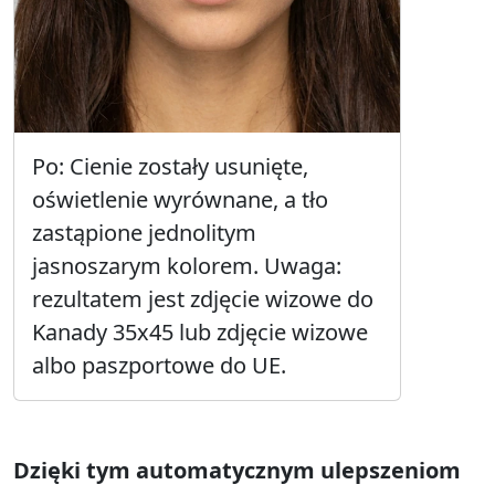
Po: Cienie zostały usunięte,
oświetlenie wyrównane, a tło
zastąpione jednolitym
jasnoszarym kolorem. Uwaga:
rezultatem jest zdjęcie wizowe do
Kanady 35x45 lub zdjęcie wizowe
albo paszportowe do UE.
Dzięki tym automatycznym ulepszeniom