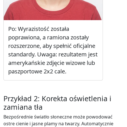
Po: Wyrazistość została
poprawiona, a ramiona zostały
rozszerzone, aby spełnić oficjalne
standardy. Uwaga: rezultatem jest
amerykańskie zdjęcie wizowe lub
paszportowe 2x2 cale.
Przykład 2: Korekta oświetlenia i
zamiana tła
Bezpośrednie światło słoneczne może powodować
ostre cienie i jasne plamy na twarzy. Automatycznie