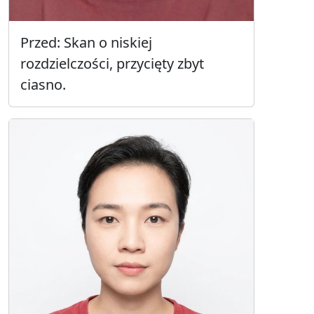
Przed: Skan o niskiej
rozdzielczości, przycięty zbyt
ciasno.