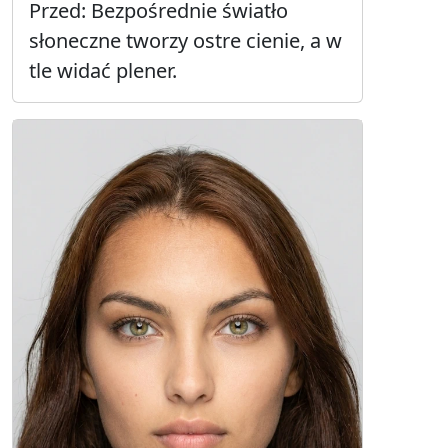
Przed: Bezpośrednie światło
słoneczne tworzy ostre cienie, a w
tle widać plener.