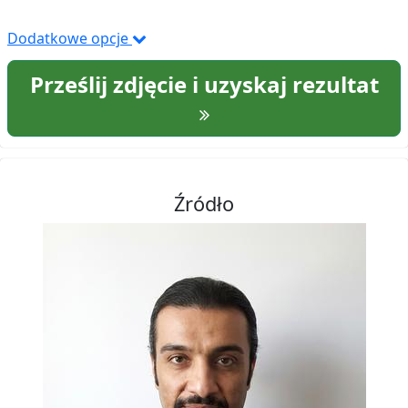
Dodatkowe opcje
Prześlij zdjęcie i uzyskaj rezultat
Źródło