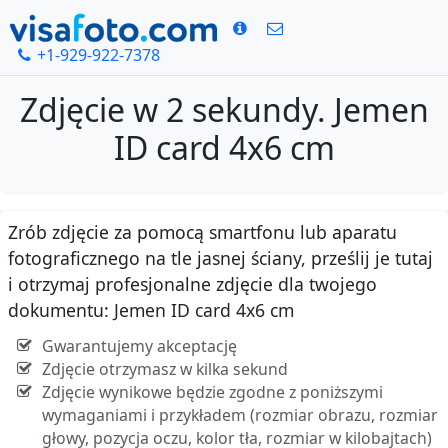
+1-929-922-7378
Zdjęcie w 2 sekundy. Jemen
ID card 4x6 cm
Zrób zdjęcie za pomocą smartfonu lub aparatu
fotograficznego na tle jasnej ściany, prześlij je tutaj
i otrzymaj profesjonalne zdjęcie dla twojego
dokumentu: Jemen ID card 4x6 cm
Gwarantujemy akceptację
Zdjęcie otrzymasz w kilka sekund
Zdjęcie wynikowe będzie zgodne z poniższymi
wymaganiami i przykładem (rozmiar obrazu, rozmiar
głowy, pozycja oczu, kolor tła, rozmiar w kilobajtach)