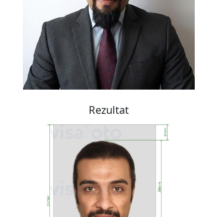
Rezultat