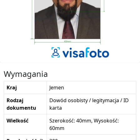
Wymagania
Kraj
Jemen
Rodzaj
Dowód osobisty / legitymacja / ID
dokumentu
karta
Wielkość
Szerokość: 40mm, Wysokość:
60mm