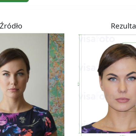
Źródło
Rezulta