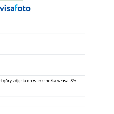
 góry zdjęcia do wierzchołka włosa: 8%