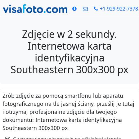
+1-929-922-7378
Zdjęcie w 2 sekundy.
Internetowa karta
identyfikacyjna
Southeastern 300x300 px
Zrób zdjęcie za pomocą smartfonu lub aparatu
fotograficznego na tle jasnej ściany, prześlij je tutaj
i otrzymaj profesjonalne zdjęcie dla twojego
dokumentu: Internetowa karta identyfikacyjna
Southeastern 300x300 px