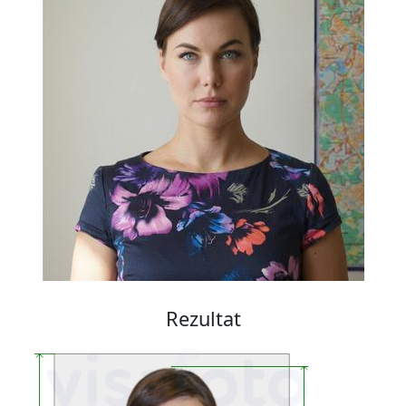
Rezultat