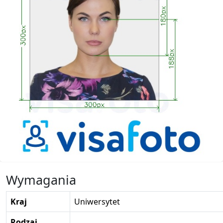
Wymagania
Kraj
Uniwersytet
Rodzaj