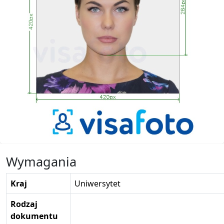
Wymagania
Kraj
Uniwersytet
Rodzaj
dokumentu