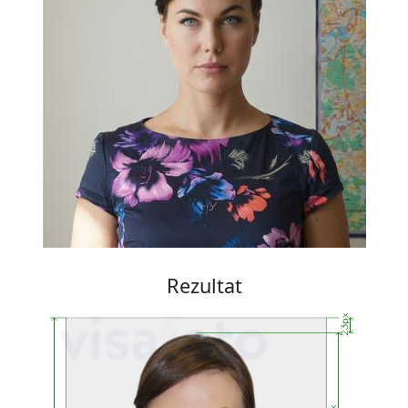
Rezultat