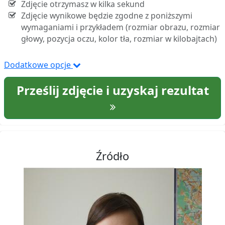
Zdjęcie otrzymasz w kilka sekund
Zdjęcie wynikowe będzie zgodne z poniższymi
wymaganiami i przykładem (rozmiar obrazu, rozmiar
głowy, pozycja oczu, kolor tła, rozmiar w kilobajtach)
Dodatkowe opcje
Prześlij zdjęcie i uzyskaj rezultat
Źródło