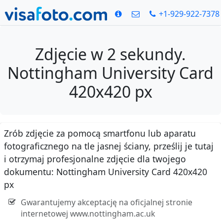
+1-929-922-7378
Zdjęcie w 2 sekundy.
Nottingham University Card
420x420 px
Zrób zdjęcie za pomocą smartfonu lub aparatu
fotograficznego na tle jasnej ściany, prześlij je tutaj
i otrzymaj profesjonalne zdjęcie dla twojego
dokumentu: Nottingham University Card 420x420
px
Gwarantujemy akceptację na oficjalnej stronie
internetowej www.nottingham.ac.uk