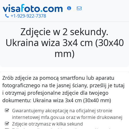
+1-929-922-7378
Zdjęcie w 2 sekundy.
Ukraina wiza 3x4 cm (30x40
mm)
Zrób zdjęcie za pomocą smartfonu lub aparatu
fotograficznego na tle jasnej ściany, prześlij je tutaj
i otrzymaj profesjonalne zdjęcie dla twojego
dokumentu: Ukraina wiza 3x4 cm (30x40 mm)
Gwarantujemy akceptację na oficjalnej stronie
internetowej mfa.gov.ua oraz w formie drukowanej
Zdjęcie otrzymasz w kilka sekund