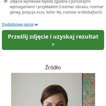
Zdjęcie wynikowe będzie zgodne z poniższymi
wymaganiami i przykładem (rozmiar obrazu, rozmiar
głowy, pozycja oczu, kolor tła, rozmiar w kilobajtach)
Dodatkowe opcje
Prześlij zdjęcie i uzyskaj rezultat
Źródło