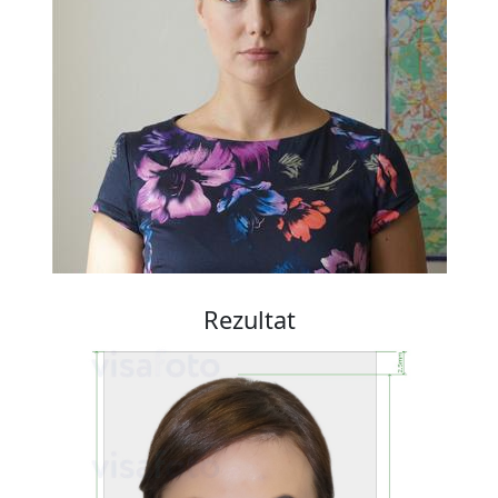
Rezultat