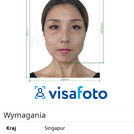
Wymagania
Kraj
Singapur