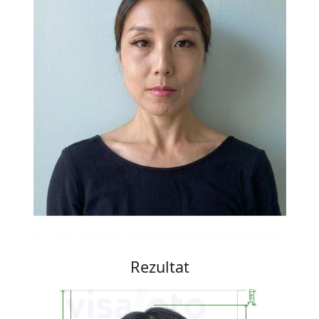
Rezultat