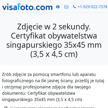
+1-929-922-7378
Zdjęcie w 2 sekundy.
Certyfikat obywatelstwa
singapurskiego 35x45 mm
(3,5 x 4,5 cm)
Zrób zdjęcie za pomocą smartfonu lub aparatu
fotograficznego na tle jasnej ściany, prześlij je tutaj
i otrzymaj profesjonalne zdjęcie dla twojego
dokumentu: Certyfikat obywatelstwa
singapurskiego 35x45 mm (3,5 x 4,5 cm)