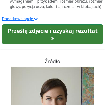
wymaganiami i przykładem (rozmiar obrazu, rozmiar
głowy, pozycja oczu, kolor tła, rozmiar w kilobajtach)
Dodatkowe opcje
Prześlij zdjęcie i uzyskaj rezultat
Źródło