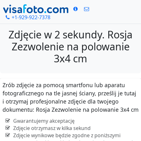
+1-929-922-7378
Zdjęcie w 2 sekundy. Rosja
Zezwolenie na polowanie
3x4 cm
Zrób zdjęcie za pomocą smartfonu lub aparatu
fotograficznego na tle jasnej ściany, prześlij je tutaj
i otrzymaj profesjonalne zdjęcie dla twojego
dokumentu: Rosja Zezwolenie na polowanie 3x4 cm
Gwarantujemy akceptację
Zdjęcie otrzymasz w kilka sekund
Zdjęcie wynikowe będzie zgodne z poniższymi