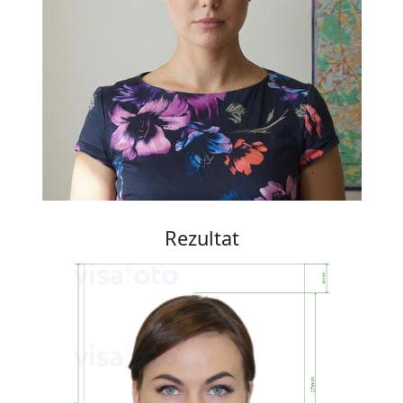
Rezultat