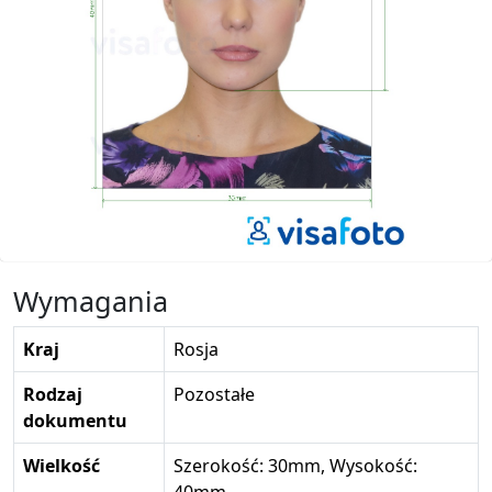
Wymagania
Kraj
Rosja
Rodzaj
Pozostałe
dokumentu
Wielkość
Szerokość: 30mm, Wysokość: