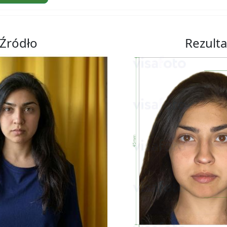
Źródło
Rezulta