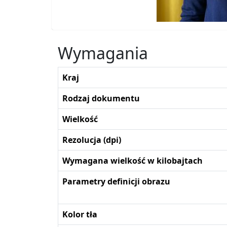
Wymagania
Kraj
Rodzaj dokumentu
Wielkość
Rezolucja (dpi)
Wymagana wielkość w kilobajtach
Parametry definicji obrazu
Kolor tła