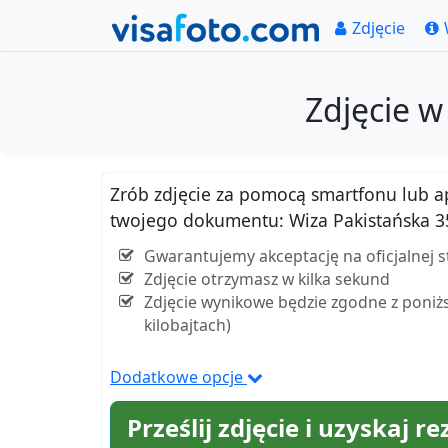
Zdjęcie
Zdjęcie 
Zrób zdjęcie za pomocą smartfonu lub apar
twojego dokumentu: Wiza Pakistańska 
Gwarantujemy akceptację na oficjalnej s
Zdjęcie otrzymasz w kilka sekund
Zdjęcie wynikowe będzie zgodne z poniżs
kilobajtach)
Dodatkowe opcje
Prześlij zdjęcie i uzyskaj re