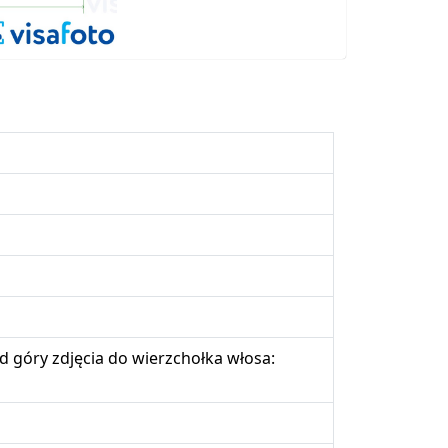
 góry zdjęcia do wierzchołka włosa: