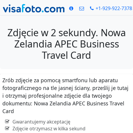
+1-929-922-7378
Zdjęcie w 2 sekundy. Nowa
Zelandia APEC Business
Travel Card
Zrób zdjęcie za pomocą smartfonu lub aparatu
fotograficznego na tle jasnej ściany, prześlij je tutaj
i otrzymaj profesjonalne zdjęcie dla twojego
dokumentu: Nowa Zelandia APEC Business Travel
Card
Gwarantujemy akceptację
Zdjęcie otrzymasz w kilka sekund