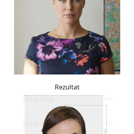
Rezultat