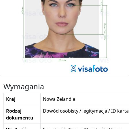
Wymagania
Kraj
Nowa Zelandia
Rodzaj
Dowód osobisty / legitymacja / ID karta
dokumentu