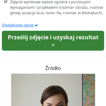
Zdjęcie wynikowe będzie zgodne z poniższymi
wymaganiami i przykładem (rozmiar obrazu, rozmiar
głowy, pozycja oczu, kolor tła, rozmiar w kilobajtach)
Dodatkowe opcje
Prześlij zdjęcie i uzyskaj rezultat
Źródło