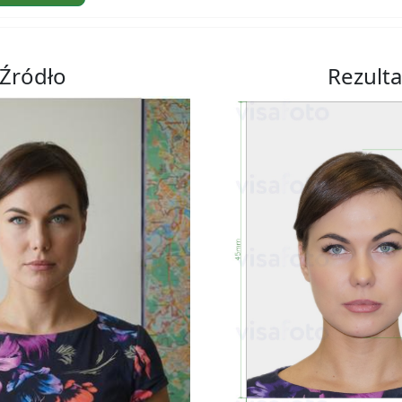
Źródło
Rezulta