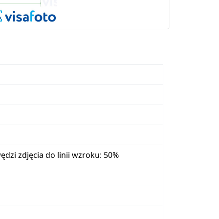
zi zdjęcia do linii wzroku: 50%