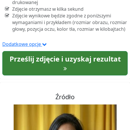
drukowanej
Zdjęcie otrzymasz w kilka sekund
Zdjęcie wynikowe będzie zgodne z poniższymi
wymaganiami i przykładem (rozmiar obrazu, rozmiar
głowy, pozycja oczu, kolor tła, rozmiar w kilobajtach)
Dodatkowe opcje
Prześlij zdjęcie i uzyskaj rezultat
Źródło