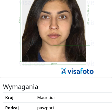
Wymagania
Kraj
Mauritius
Rodzaj
paszport