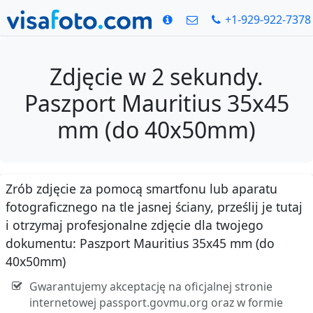
+1-929-922-7378
Zdjęcie w 2 sekundy.
Paszport Mauritius 35x45
mm (do 40x50mm)
Zrób zdjęcie za pomocą smartfonu lub aparatu
fotograficznego na tle jasnej ściany, prześlij je tutaj
i otrzymaj profesjonalne zdjęcie dla twojego
dokumentu: Paszport Mauritius 35x45 mm (do
40x50mm)
Gwarantujemy akceptację na oficjalnej stronie
internetowej passport.govmu.org oraz w formie