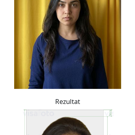
Rezultat