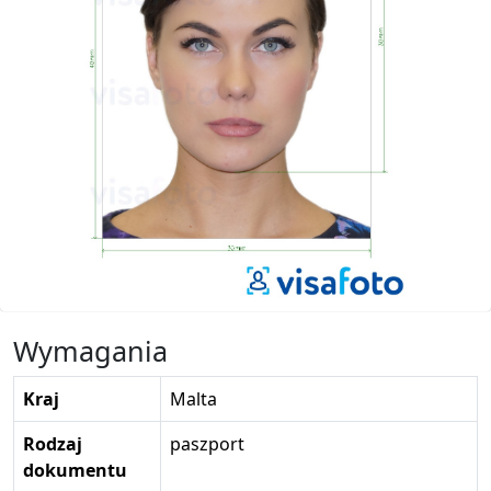
Wymagania
Kraj
Malta
Rodzaj
paszport
dokumentu