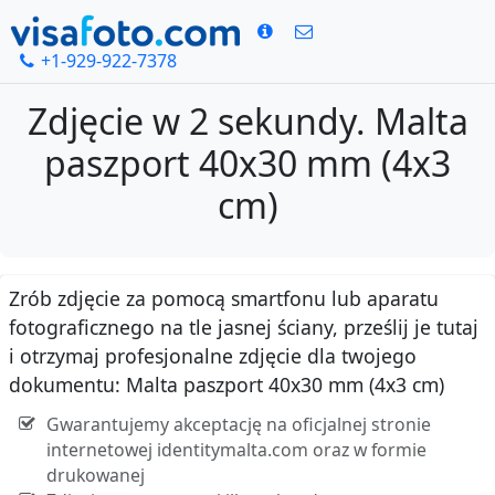
+1-929-922-7378
Zdjęcie w 2 sekundy. Malta
paszport 40x30 mm (4x3
cm)
Zrób zdjęcie za pomocą smartfonu lub aparatu
fotograficznego na tle jasnej ściany, prześlij je tutaj
i otrzymaj profesjonalne zdjęcie dla twojego
dokumentu: Malta paszport 40x30 mm (4x3 cm)
Gwarantujemy akceptację na oficjalnej stronie
internetowej identitymalta.com oraz w formie
drukowanej