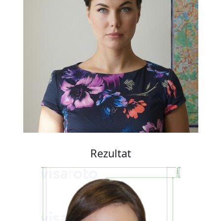
Rezultat