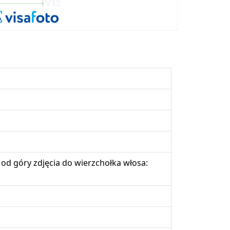
od góry zdjęcia do wierzchołka włosa: