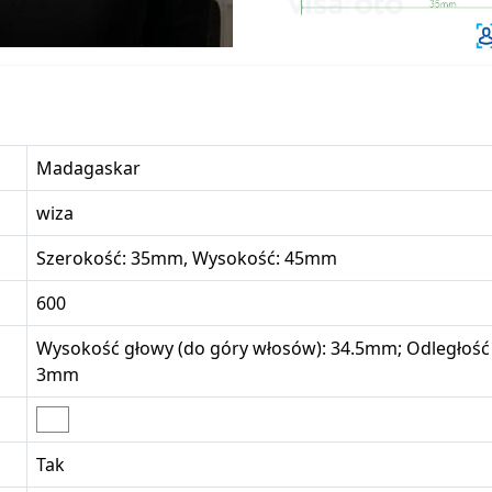
Madagaskar
wiza
Szerokość: 35mm, Wysokość: 45mm
600
Wysokość głowy (do góry włosów): 34.5mm; Odległość 
3mm
Tak