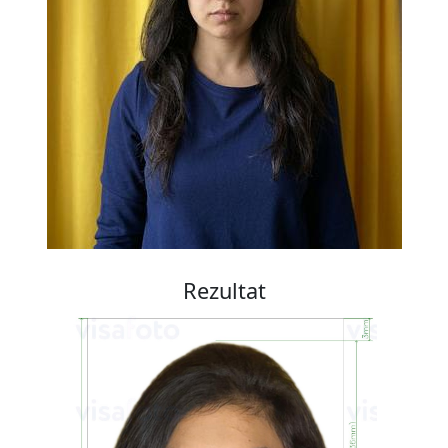
Rezultat