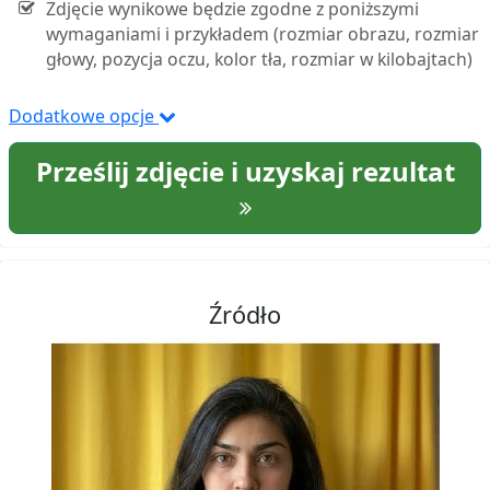
Zdjęcie wynikowe będzie zgodne z poniższymi
wymaganiami i przykładem (rozmiar obrazu, rozmiar
głowy, pozycja oczu, kolor tła, rozmiar w kilobajtach)
Dodatkowe opcje
Prześlij zdjęcie i uzyskaj rezultat
Źródło