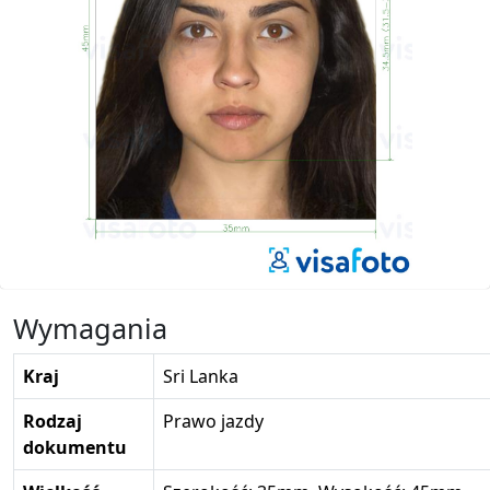
Wymagania
Kraj
Sri Lanka
Rodzaj
Prawo jazdy
dokumentu