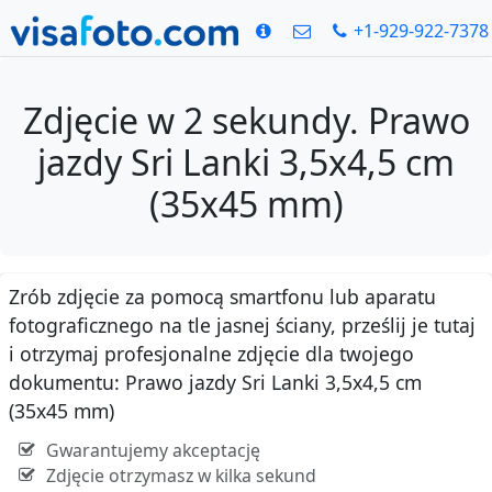
+1-929-922-7378
Zdjęcie w 2 sekundy. Prawo
jazdy Sri Lanki 3,5x4,5 cm
(35x45 mm)
Zrób zdjęcie za pomocą smartfonu lub aparatu
fotograficznego na tle jasnej ściany, prześlij je tutaj
i otrzymaj profesjonalne zdjęcie dla twojego
dokumentu: Prawo jazdy Sri Lanki 3,5x4,5 cm
(35x45 mm)
Gwarantujemy akceptację
Zdjęcie otrzymasz w kilka sekund