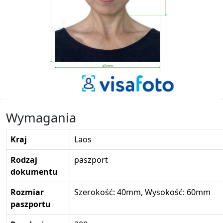
Wymagania
Kraj
Laos
Rodzaj
paszport
dokumentu
Rozmiar
Szerokość: 40mm, Wysokość: 60mm
paszportu