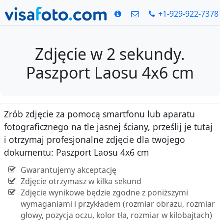
+1-929-922-7378
Zdjęcie w 2 sekundy.
Paszport Laosu 4x6 cm
Zrób zdjęcie za pomocą smartfonu lub aparatu
fotograficznego na tle jasnej ściany, prześlij je tutaj
i otrzymaj profesjonalne zdjęcie dla twojego
dokumentu: Paszport Laosu 4x6 cm
Gwarantujemy akceptację
Zdjęcie otrzymasz w kilka sekund
Zdjęcie wynikowe będzie zgodne z poniższymi
wymaganiami i przykładem (rozmiar obrazu, rozmiar
głowy, pozycja oczu, kolor tła, rozmiar w kilobajtach)