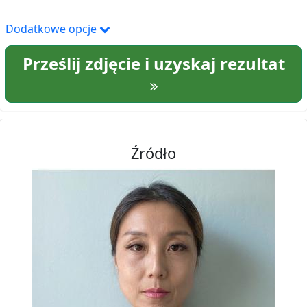
Dodatkowe opcje
Prześlij zdjęcie i uzyskaj rezultat
Źródło