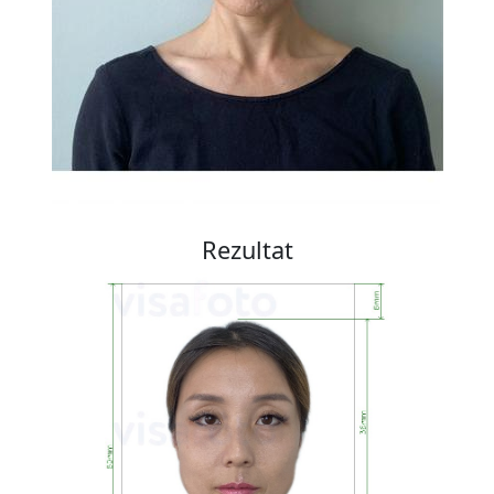
Rezultat