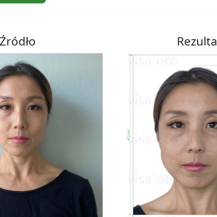
Źródło
Rezulta