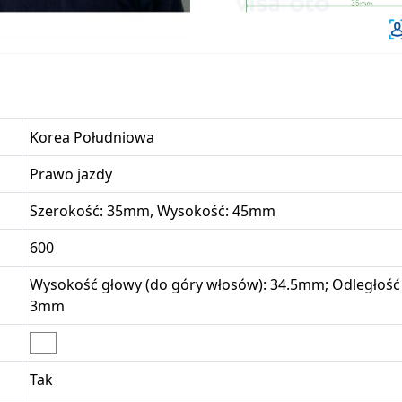
Korea Południowa
Prawo jazdy
Szerokość: 35mm, Wysokość: 45mm
600
Wysokość głowy (do góry włosów): 34.5mm; Odległość 
3mm
Tak