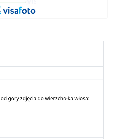
od góry zdjęcia do wierzchołka włosa: