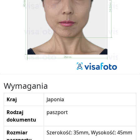
Wymagania
Kraj
Japonia
Rodzaj
paszport
dokumentu
Rozmiar
Szerokość: 35mm, Wysokość: 45mm