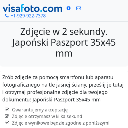
+1-929-922-7378
Zdjęcie w 2 sekundy.
Japoński Paszport 35x45
mm
Zrób zdjęcie za pomocą smartfonu lub aparatu
fotograficznego na tle jasnej ściany, prześlij je tutaj
i otrzymaj profesjonalne zdjęcie dla twojego
dokumentu: Japoński Paszport 35x45 mm
Gwarantujemy akceptację
Zdjęcie otrzymasz w kilka sekund
Zdjęcie wynikowe będzie zgodne z poniższymi