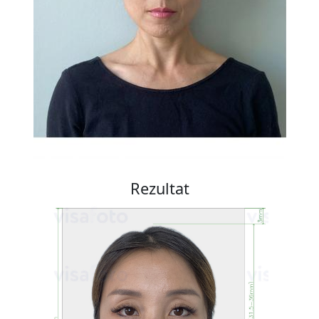
Rezultat