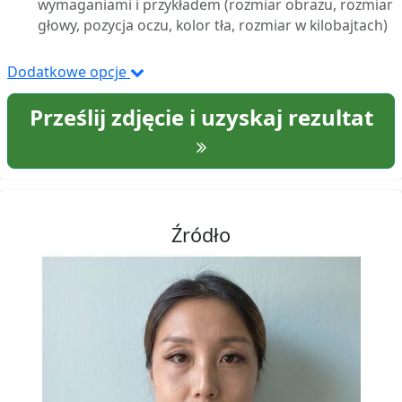
wymaganiami i przykładem (rozmiar obrazu, rozmiar
głowy, pozycja oczu, kolor tła, rozmiar w kilobajtach)
Dodatkowe opcje
Prześlij zdjęcie i uzyskaj rezultat
Źródło