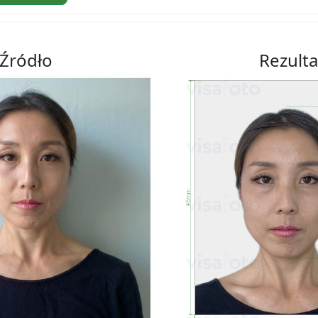
Źródło
Rezulta