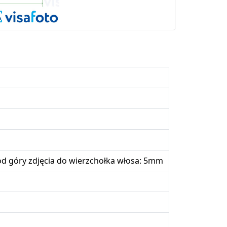
d góry zdjęcia do wierzchołka włosa: 5mm