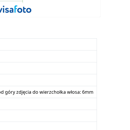
d góry zdjęcia do wierzchołka włosa: 6mm