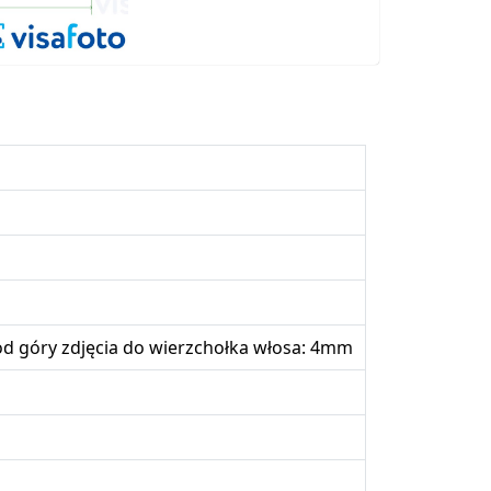
d góry zdjęcia do wierzchołka włosa: 4mm