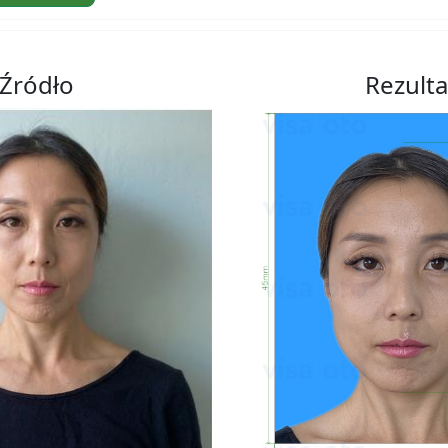
Źródło
Rezulta