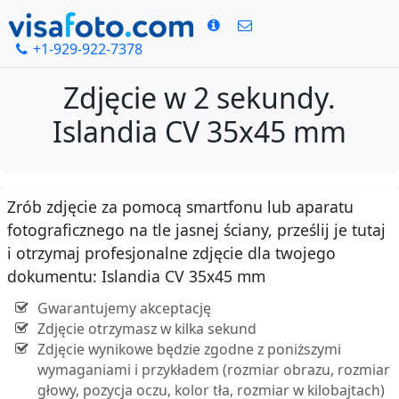
+1-929-922-7378
Zdjęcie w 2 sekundy.
Islandia CV 35x45 mm
Zrób zdjęcie za pomocą smartfonu lub aparatu
fotograficznego na tle jasnej ściany, prześlij je tutaj
i otrzymaj profesjonalne zdjęcie dla twojego
dokumentu: Islandia CV 35x45 mm
Gwarantujemy akceptację
Zdjęcie otrzymasz w kilka sekund
Zdjęcie wynikowe będzie zgodne z poniższymi
wymaganiami i przykładem (rozmiar obrazu, rozmiar
głowy, pozycja oczu, kolor tła, rozmiar w kilobajtach)