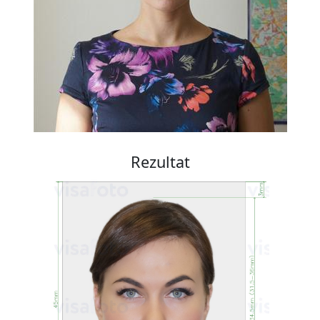
Rezultat