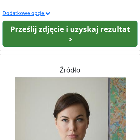
Dodatkowe opcje
Prześlij zdjęcie i uzyskaj rezultat
Źródło