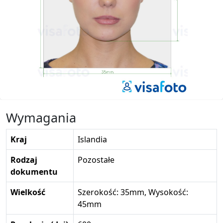
Wymagania
Kraj
Islandia
Rodzaj
Pozostałe
dokumentu
Wielkość
Szerokość: 35mm, Wysokość:
45mm