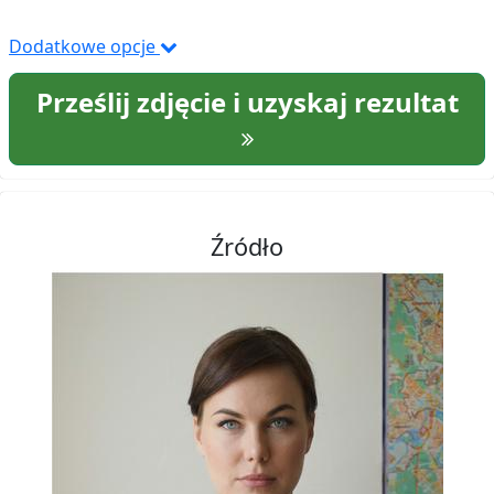
Dodatkowe opcje
Prześlij zdjęcie i uzyskaj rezultat
Źródło