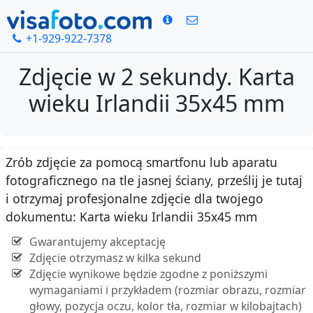
+1-929-922-7378
Zdjęcie w 2 sekundy. Karta
wieku Irlandii 35x45 mm
Zrób zdjęcie za pomocą smartfonu lub aparatu
fotograficznego na tle jasnej ściany, prześlij je tutaj
i otrzymaj profesjonalne zdjęcie dla twojego
dokumentu: Karta wieku Irlandii 35x45 mm
Gwarantujemy akceptację
Zdjęcie otrzymasz w kilka sekund
Zdjęcie wynikowe będzie zgodne z poniższymi
wymaganiami i przykładem (rozmiar obrazu, rozmiar
głowy, pozycja oczu, kolor tła, rozmiar w kilobajtach)