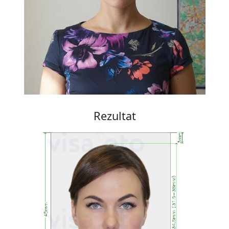
Rezultat