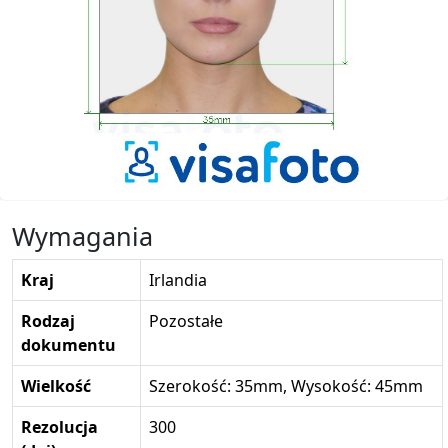
Wymagania
Kraj
Irlandia
Rodzaj
Pozostałe
dokumentu
Wielkość
Szerokość: 35mm, Wysokość: 45mm
Rezolucja
300