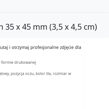
 35 x 45 mm (3,5 x 4,5 cm)
utaj i otrzymaj profesjonalne zdjęcie dla
w formie drukowanej
wy, pozycja oczu, kolor tła, rozmiar w