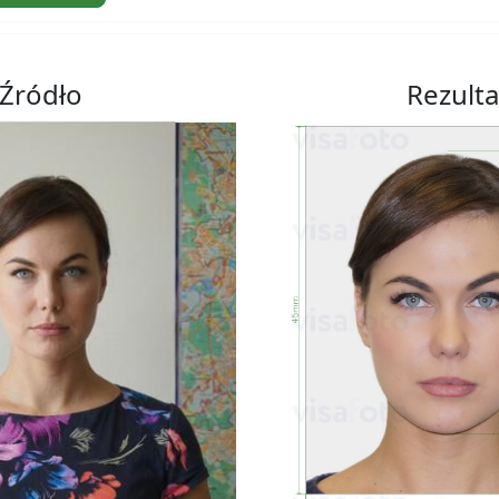
Źródło
Rezulta