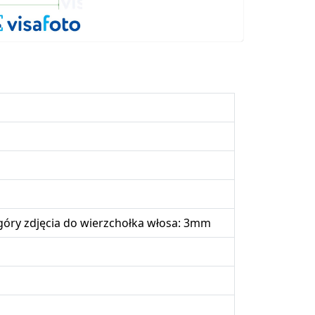
óry zdjęcia do wierzchołka włosa: 3mm