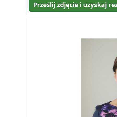
Prześlij zdjęcie i uzyskaj re