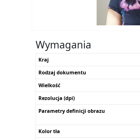
Wymagania
Kraj
Rodzaj dokumentu
Wielkość
Rezolucja (dpi)
Parametry definicji obrazu
Kolor tła