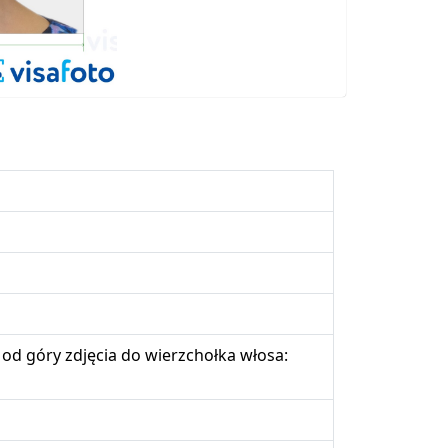
od góry zdjęcia do wierzchołka włosa: