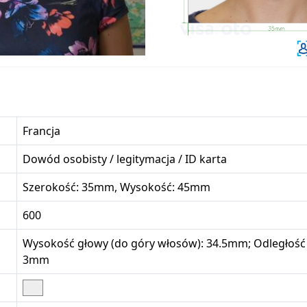
Francja
Dowód osobisty / legitymacja / ID karta
Szerokość: 35mm, Wysokość: 45mm
600
Wysokość głowy (do góry włosów): 34.5mm; Odległość 
3mm