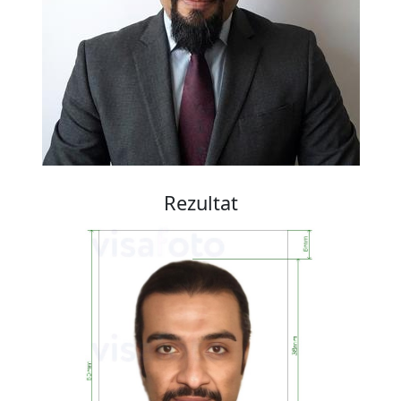
Rezultat