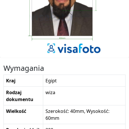
Wymagania
Kraj
Egipt
Rodzaj
wiza
dokumentu
Wielkość
Szerokość: 40mm, Wysokość:
60mm