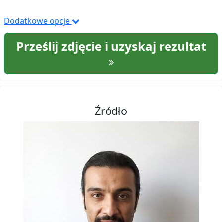
Dodatkowe opcje
Prześlij zdjęcie i uzyskaj rezultat
Źródło