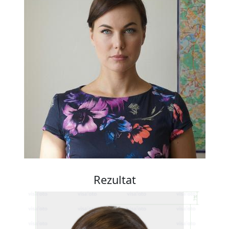
Rezultat