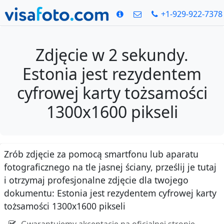
+1-929-922-7378
Zdjęcie w 2 sekundy.
Estonia jest rezydentem
cyfrowej karty tożsamości
1300x1600 pikseli
Zrób zdjęcie za pomocą smartfonu lub aparatu
fotograficznego na tle jasnej ściany, prześlij je tutaj
i otrzymaj profesjonalne zdjęcie dla twojego
dokumentu: Estonia jest rezydentem cyfrowej karty
tożsamości 1300x1600 pikseli