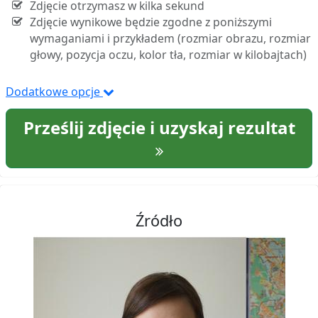
Zdjęcie otrzymasz w kilka sekund
Zdjęcie wynikowe będzie zgodne z poniższymi
wymaganiami i przykładem (rozmiar obrazu, rozmiar
głowy, pozycja oczu, kolor tła, rozmiar w kilobajtach)
Dodatkowe opcje
Prześlij zdjęcie i uzyskaj rezultat
Źródło