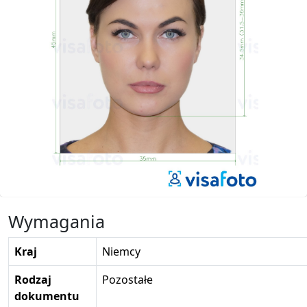
Wymagania
Kraj
Niemcy
Rodzaj
Pozostałe
dokumentu