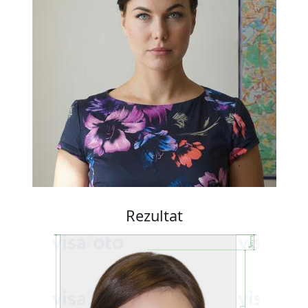
Rezultat