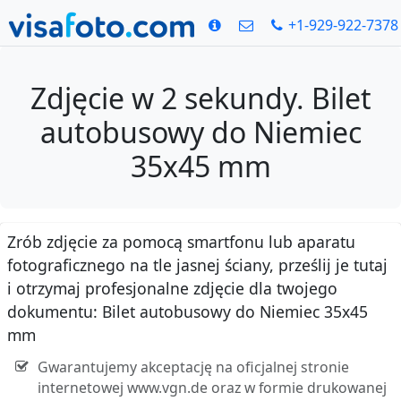
+1-929-922-7378
Zdjęcie w 2 sekundy. Bilet
autobusowy do Niemiec
35x45 mm
Zrób zdjęcie za pomocą smartfonu lub aparatu
fotograficznego na tle jasnej ściany, prześlij je tutaj
i otrzymaj profesjonalne zdjęcie dla twojego
dokumentu: Bilet autobusowy do Niemiec 35x45
mm
Gwarantujemy akceptację na oficjalnej stronie
internetowej www.vgn.de oraz w formie drukowanej