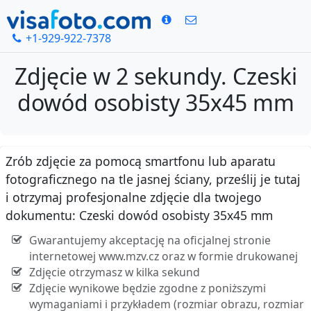
+1-929-922-7378
Zdjęcie w 2 sekundy. Czeski
dowód osobisty 35x45 mm
Zrób zdjęcie za pomocą smartfonu lub aparatu
fotograficznego na tle jasnej ściany, prześlij je tutaj
i otrzymaj profesjonalne zdjęcie dla twojego
dokumentu: Czeski dowód osobisty 35x45 mm
Gwarantujemy akceptację na oficjalnej stronie
internetowej www.mzv.cz oraz w formie drukowanej
Zdjęcie otrzymasz w kilka sekund
Zdjęcie wynikowe będzie zgodne z poniższymi
wymaganiami i przykładem (rozmiar obrazu, rozmiar