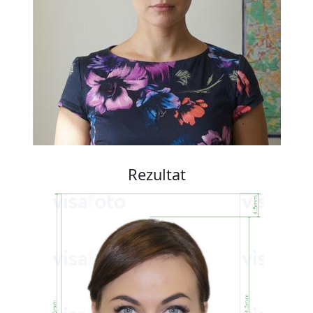
Rezultat