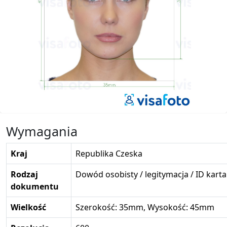
Wymagania
Kraj
Republika Czeska
Rodzaj
Dowód osobisty / legitymacja / ID karta
dokumentu
Wielkość
Szerokość: 35mm, Wysokość: 45mm