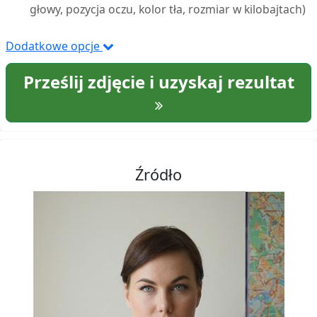
głowy, pozycja oczu, kolor tła, rozmiar w kilobajtach)
Dodatkowe opcje
Prześlij zdjęcie i uzyskaj rezultat
Źródło