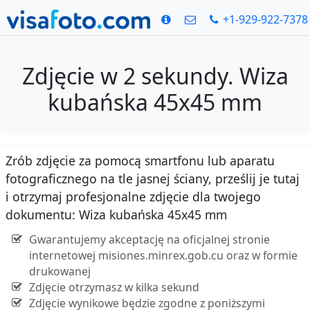
+1-929-922-7378
Zdjęcie w 2 sekundy. Wiza
kubańska 45x45 mm
Zrób zdjęcie za pomocą smartfonu lub aparatu
fotograficznego na tle jasnej ściany, prześlij je tutaj
i otrzymaj profesjonalne zdjęcie dla twojego
dokumentu: Wiza kubańska 45x45 mm
Gwarantujemy akceptację na oficjalnej stronie
internetowej misiones.minrex.gob.cu oraz w formie
drukowanej
Zdjęcie otrzymasz w kilka sekund
Zdjęcie wynikowe będzie zgodne z poniższymi