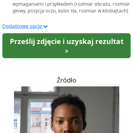
wymaganiami i przykładem (rozmiar obrazu, rozmiar
głowy, pozycja oczu, kolor tła, rozmiar w kilobajtach)
Dodatkowe opcje
Prześlij zdjęcie i uzyskaj rezultat
Źródło