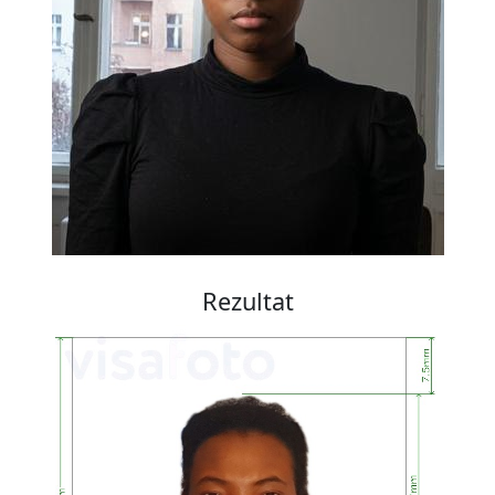
Rezultat