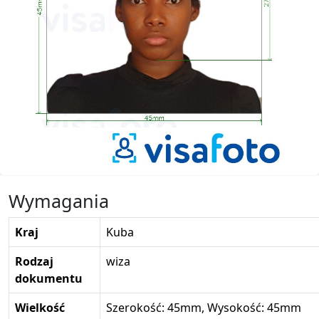
Wymagania
Kraj
Kuba
Rodzaj
wiza
dokumentu
Wielkość
Szerokość: 45mm, Wysokość: 45mm