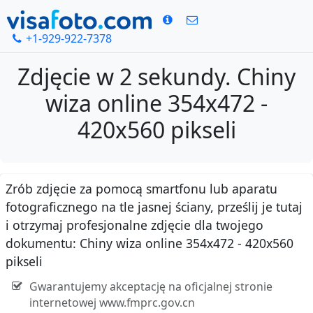
+1-929-922-7378
Zdjęcie w 2 sekundy. Chiny
wiza online 354x472 -
420x560 pikseli
Zrób zdjęcie za pomocą smartfonu lub aparatu
fotograficznego na tle jasnej ściany, prześlij je tutaj
i otrzymaj profesjonalne zdjęcie dla twojego
dokumentu: Chiny wiza online 354x472 - 420x560
pikseli
Gwarantujemy akceptację na oficjalnej stronie
internetowej www.fmprc.gov.cn