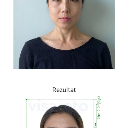
Rezultat