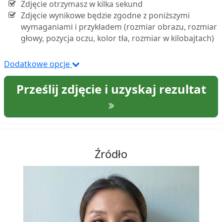
Zdjęcie otrzymasz w kilka sekund
Zdjęcie wynikowe będzie zgodne z poniższymi
wymaganiami i przykładem (rozmiar obrazu, rozmiar
głowy, pozycja oczu, kolor tła, rozmiar w kilobajtach)
Dodatkowe opcje
Prześlij zdjęcie i uzyskaj rezultat
Źródło