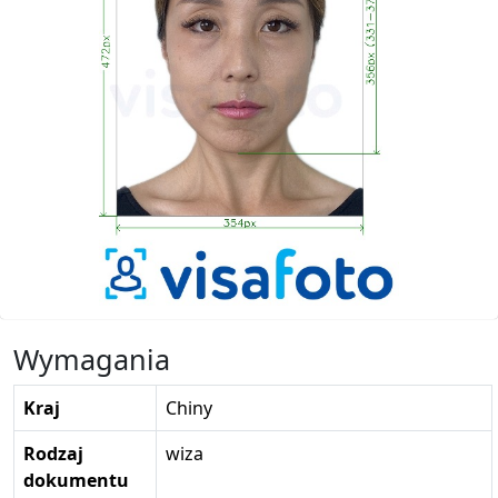
Wymagania
Kraj
Chiny
Rodzaj
wiza
dokumentu