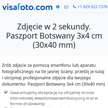
+1-929-922-7378
Zdjęcie w 2 sekundy.
Paszport Botswany 3x4 cm
(30x40 mm)
Zrób zdjęcie za pomocą smartfonu lub aparatu
fotograficznego na tle jasnej ściany, prześlij je tutaj
i otrzymaj profesjonalne zdjęcie dla twojego
dokumentu: Paszport Botswany 3x4 cm (30x40 mm)
Gwarantujemy akceptację na oficjalnej stronie
internetowej www.botswanaembassy.org oraz w
formie drukowanej