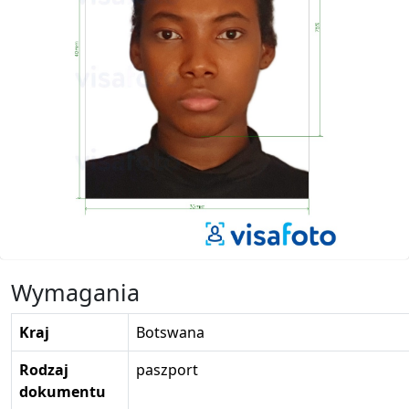
Wymagania
Kraj
Botswana
Rodzaj
paszport
dokumentu