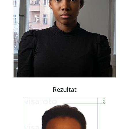
Rezultat