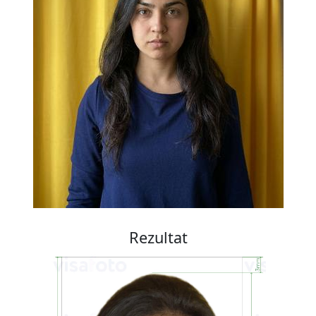
Rezultat