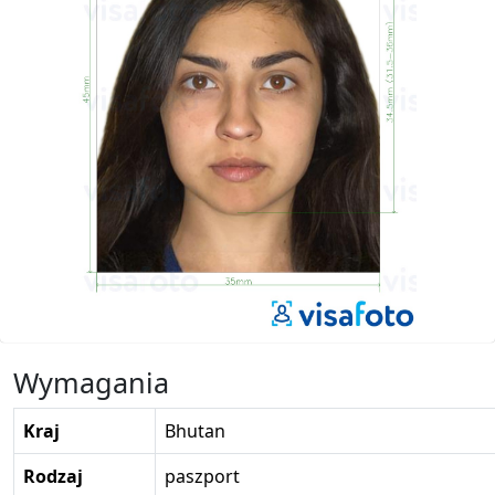
Wymagania
Kraj
Bhutan
Rodzaj
paszport