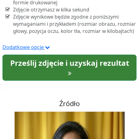
formie drukowanej
Zdjęcie otrzymasz w kilka sekund
Zdjęcie wynikowe będzie zgodne z poniższymi
wymaganiami i przykładem (rozmiar obrazu, rozmiar
głowy, pozycja oczu, kolor tła, rozmiar w kilobajtach)
Dodatkowe opcje
Prześlij zdjęcie i uzyskaj rezultat
Źródło