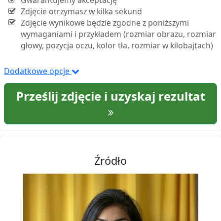
Gwarantujemy akceptację
Zdjęcie otrzymasz w kilka sekund
Zdjęcie wynikowe będzie zgodne z poniższymi
wymaganiami i przykładem (rozmiar obrazu, rozmiar
głowy, pozycja oczu, kolor tła, rozmiar w kilobajtach)
Dodatkowe opcje
Prześlij zdjęcie i uzyskaj rezultat
Źródło