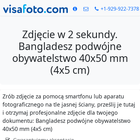
+1-929-922-7378
Zdjęcie w 2 sekundy.
Bangladesz podwójne
obywatelstwo 40x50 mm
(4x5 cm)
Zrób zdjęcie za pomocą smartfonu lub aparatu
fotograficznego na tle jasnej ściany, prześlij je tutaj
i otrzymaj profesjonalne zdjęcie dla twojego
dokumentu: Bangladesz podwójne obywatelstwo
40x50 mm (4x5 cm)