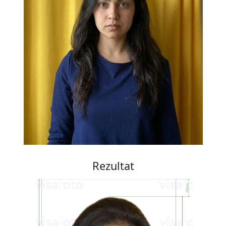
Rezultat