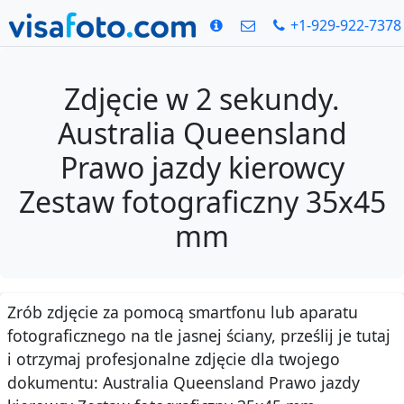
+1-929-922-7378
Zdjęcie w 2 sekundy.
Australia Queensland
Prawo jazdy kierowcy
Zestaw fotograficzny 35x45
mm
Zrób zdjęcie za pomocą smartfonu lub aparatu
fotograficznego na tle jasnej ściany, prześlij je tutaj
i otrzymaj profesjonalne zdjęcie dla twojego
dokumentu: Australia Queensland Prawo jazdy