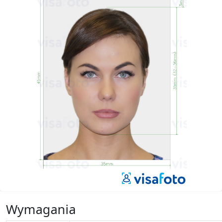
Wymagania