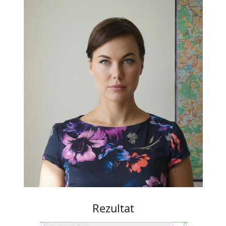
Rezultat