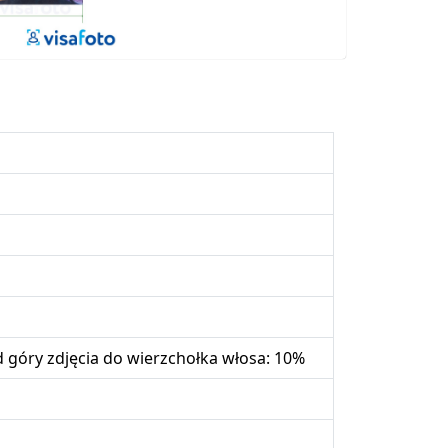
 góry zdjęcia do wierzchołka włosa: 10%