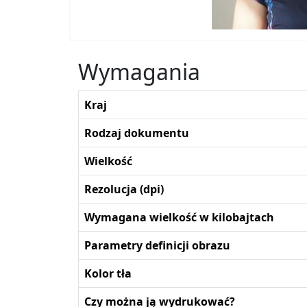
Wymagania
Kraj
Rodzaj dokumentu
Wielkość
Rezolucja (dpi)
Wymagana wielkość w kilobajtach
Parametry definicji obrazu
Kolor tła
Czy można ją wydrukować?