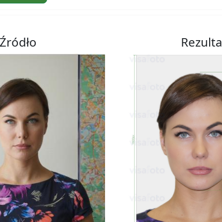
Źródło
Rezulta