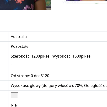
Australia
Pozostałe
Szerokość: 1200piksel, Wysokość: 1600piksel
1
Od strony: 0 do: 5120
Wysokość głowy (do góry włosów): 70%; Odległość od
Nie