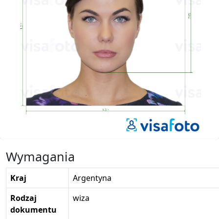
Wymagania
Kraj
Argentyna
Rodzaj
wiza
dokumentu