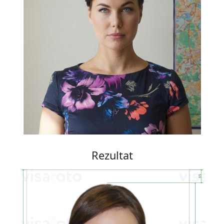
Rezultat