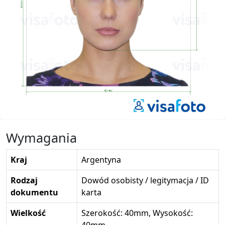
Wymagania
Kraj
Argentyna
Rodzaj
Dowód osobisty / legitymacja / ID
dokumentu
karta
Wielkość
Szerokość: 40mm, Wysokość: