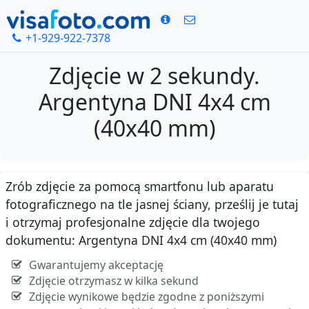
+1-929-922-7378
Zdjęcie w 2 sekundy.
Argentyna DNI 4x4 cm
(40x40 mm)
Zrób zdjęcie za pomocą smartfonu lub aparatu
fotograficznego na tle jasnej ściany, prześlij je tutaj
i otrzymaj profesjonalne zdjęcie dla twojego
dokumentu: Argentyna DNI 4x4 cm (40x40 mm)
Gwarantujemy akceptację
Zdjęcie otrzymasz w kilka sekund
Zdjęcie wynikowe będzie zgodne z poniższymi