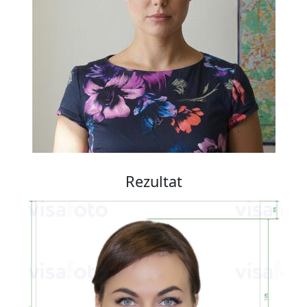
Rezultat