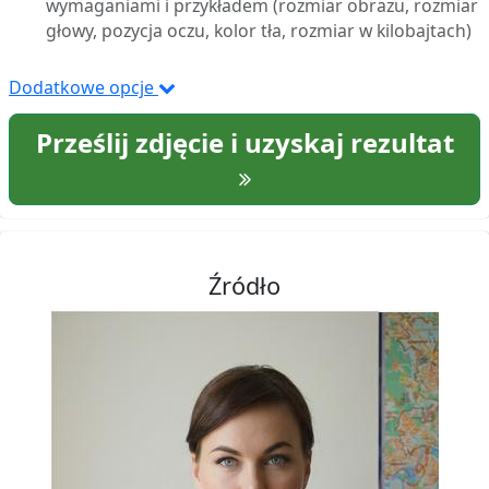
wymaganiami i przykładem (rozmiar obrazu, rozmiar
głowy, pozycja oczu, kolor tła, rozmiar w kilobajtach)
Dodatkowe opcje
Prześlij zdjęcie i uzyskaj rezultat
Źródło